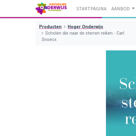
STARTPAGINA
AANBOD
Producten
Hoger Onderwijs
Scholen die naar de sterren reiken - Carl
Snoecx